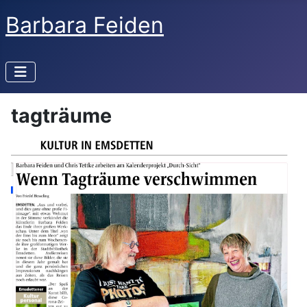
Barbara Feiden
tagträume